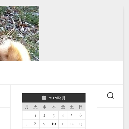
2012年5月
月
火
水
木
金
土
日
1
2
3
4
5
6
7
8
9
10
11
12
13