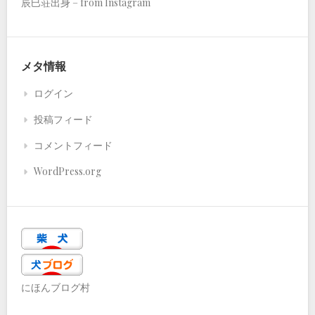
辰巳荘出身 – from Instagram
メタ情報
ログイン
投稿フィード
コメントフィード
WordPress.org
にほんブログ村