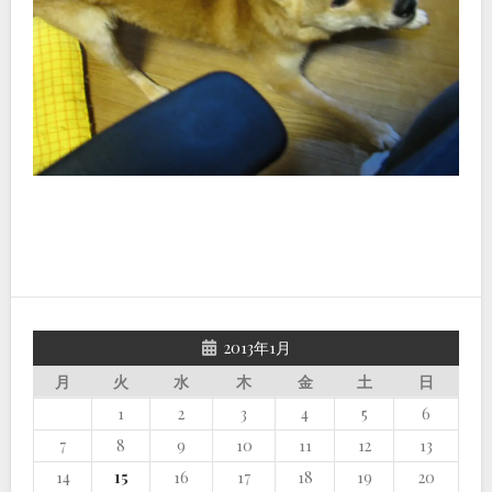
2013年1月
月
火
水
木
金
土
日
1
2
3
4
5
6
7
8
9
10
11
12
13
14
15
16
17
18
19
20