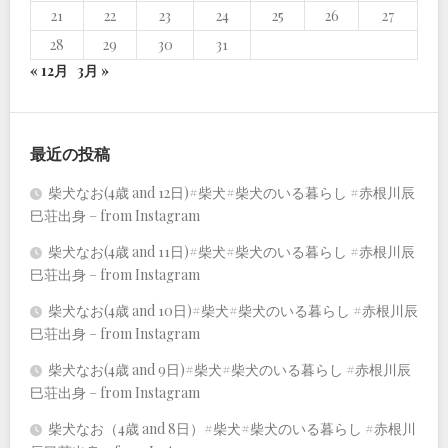
21
22
23
24
25
26
27
28
29
30
31
« 12月
3月 »
最近の投稿
柴犬なお(4歳 and 12日)#柴犬#柴犬のいる暮らし #赤根川辰
巳荘出身 – from Instagram
柴犬なお(4歳 and 11日)#柴犬#柴犬のいる暮らし #赤根川辰
巳荘出身 – from Instagram
柴犬なお(4歳 and 10日)#柴犬#柴犬のいる暮らし #赤根川辰
巳荘出身 – from Instagram
柴犬なお(4歳 and 9日)#柴犬#柴犬のいる暮らし #赤根川辰
巳荘出身 – from Instagram
柴犬なお（4歳 and 8日）#柴犬#柴犬のいる暮らし #赤根川