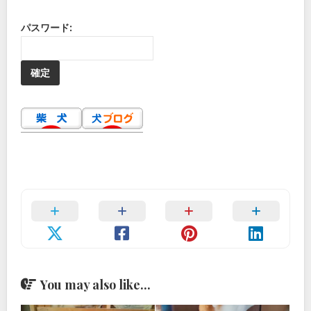
パスワード:
You may also like...