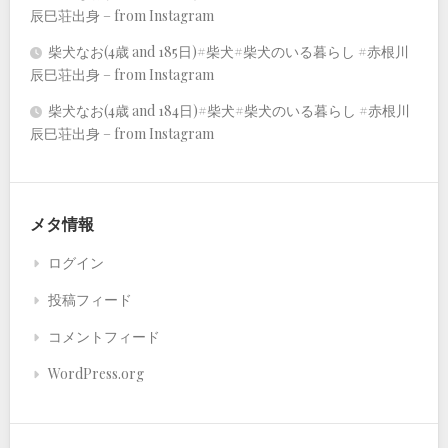
辰巳荘出身 – from Instagram
柴犬なお(4歳 and 185日)#柴犬#柴犬のいる暮らし #赤根川
辰巳荘出身 – from Instagram
柴犬なお(4歳 and 184日)#柴犬#柴犬のいる暮らし #赤根川
辰巳荘出身 – from Instagram
メタ情報
ログイン
投稿フィード
コメントフィード
WordPress.org