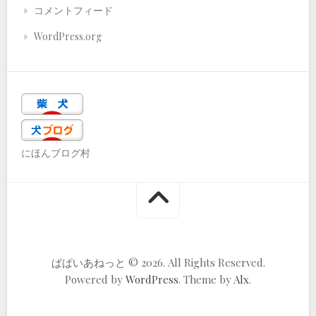
コメントフィード
WordPress.org
にほんブログ村
ぱぱいあねっと © 2026. All Rights Reserved.
Powered by
WordPress
. Theme by
Alx
.