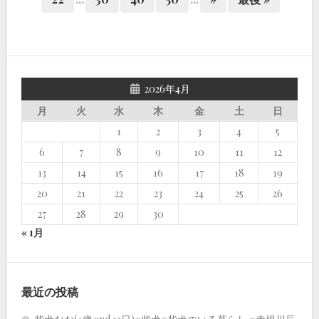
2026年4月
月
火
水
木
金
土
日
1
2
3
4
5
6
7
8
9
10
11
12
13
14
15
16
17
18
19
20
21
22
23
24
25
26
27
28
29
30
« 1月
最近の投稿