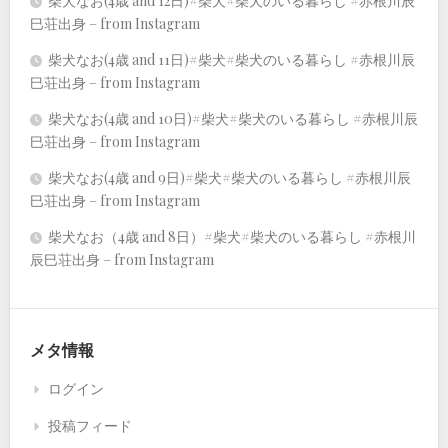
柴犬なお(4歳 and 12日)#柴犬#柴犬のいる暮らし #赤根川辰
巳荘出身 – from Instagram
柴犬なお(4歳 and 11日)#柴犬#柴犬のいる暮らし #赤根川辰
巳荘出身 – from Instagram
柴犬なお(4歳 and 10日)#柴犬#柴犬のいる暮らし #赤根川辰
巳荘出身 – from Instagram
柴犬なお(4歳 and 9日)#柴犬#柴犬のいる暮らし #赤根川辰
巳荘出身 – from Instagram
柴犬なお（4歳 and 8日）#柴犬#柴犬のいる暮らし #赤根川
辰巳荘出身 – from Instagram
メタ情報
ログイン
投稿フィード