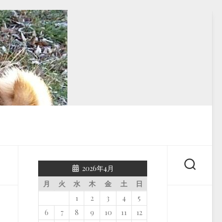
2026年4月
月
火
水
木
金
土
日
1
2
3
4
5
6
7
8
9
10
11
12