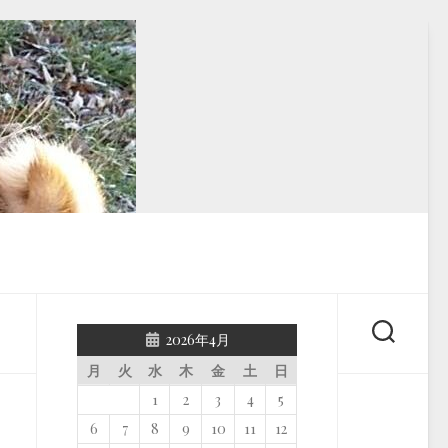
2026年4月
月
火
水
木
金
土
日
1
2
3
4
5
6
7
8
9
10
11
12