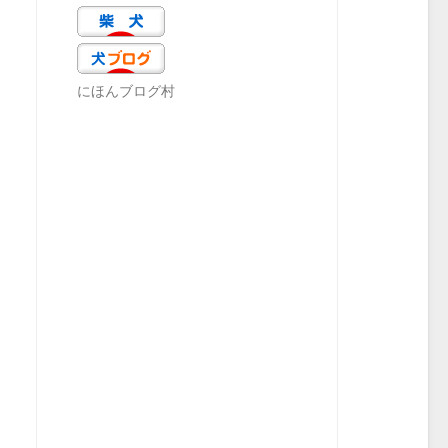
にほんブログ村