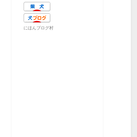
にほんブログ村