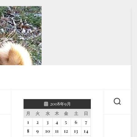
2008年9月
月
火
水
木
金
土
日
1
2
3
4
5
6
7
8
9
10
11
12
13
14