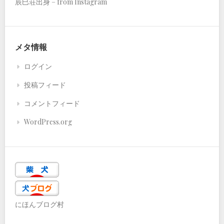
辰巳荘出身 – from Instagram
メタ情報
ログイン
投稿フィード
コメントフィード
WordPress.org
にほんブログ村