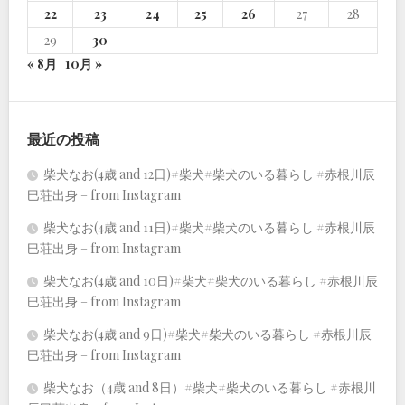
22
23
24
25
26
27
28
29
30
« 8月
10月 »
最近の投稿
柴犬なお(4歳 and 12日)#柴犬#柴犬のいる暮らし #赤根川辰
巳荘出身 – from Instagram
柴犬なお(4歳 and 11日)#柴犬#柴犬のいる暮らし #赤根川辰
巳荘出身 – from Instagram
柴犬なお(4歳 and 10日)#柴犬#柴犬のいる暮らし #赤根川辰
巳荘出身 – from Instagram
柴犬なお(4歳 and 9日)#柴犬#柴犬のいる暮らし #赤根川辰
巳荘出身 – from Instagram
柴犬なお（4歳 and 8日）#柴犬#柴犬のいる暮らし #赤根川