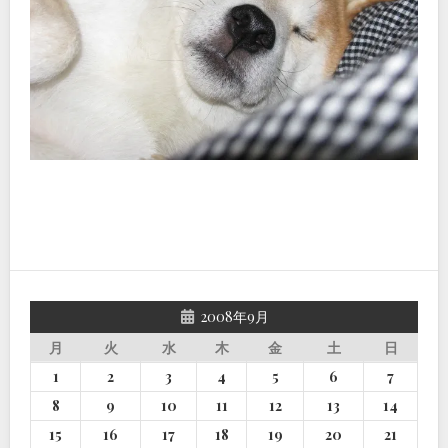
2008年9月
月
火
水
木
金
土
日
1
2
3
4
5
6
7
8
9
10
11
12
13
14
15
16
17
18
19
20
21