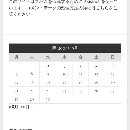
このサイトはスパムを低減するために Akismet を使って
います。
コメントデータの処理方法の詳細はこちらをご
覧ください
。
2009年9月
月
火
水
木
金
土
日
1
2
3
4
5
6
7
8
9
10
11
12
13
14
15
16
17
18
19
20
21
22
23
24
25
26
27
28
29
30
« 8月
10月 »