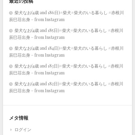
最近の投稿
柴犬なお(4歳 and 186日)#柴犬#柴犬のいる暮らし #赤根川
辰巳荘出身 – from Instagram
柴犬なお(4歳 and 185日)#柴犬#柴犬のいる暮らし #赤根川
辰巳荘出身 – from Instagram
柴犬なお(4歳 and 184日)#柴犬#柴犬のいる暮らし #赤根川
辰巳荘出身 – from Instagram
柴犬なお(4歳 and 183日)#柴犬#柴犬のいる暮らし #赤根川
辰巳荘出身 – from Instagram
柴犬なお(4歳 and 182日)#柴犬#柴犬のいる暮らし #赤根川
辰巳荘出身 – from Instagram
メタ情報
ログイン