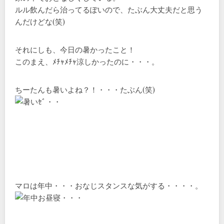
ルル飲んだら治ってるぽいので、たぶん大丈夫だと思う
んだけどな(笑)
それにしも、今日の暑かったこと！
このまえ、ﾒﾁｬﾒﾁｬ涼しかったのに・・・。
ちーたんも暑いよね？！・・・たぶん(笑)
マロは年中・・・おなじスタンスな気がする・・・・。