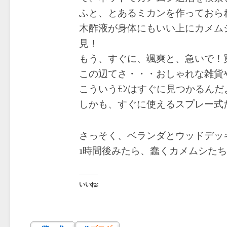
ふと、とあるミカンを作っておられ
木酢液が身体にもいい上にカメム
見！
もう、すぐに、颯爽と、急いで！
この辺てさ・・・おしゃれな雑貨
こういうﾓﾝはすぐに見つかるんだよ
しかも、すぐに使えるスプレー式
さっそく、ベランダとウッドデッ
1時間後みたら、蠢くカメムシた
いいね: