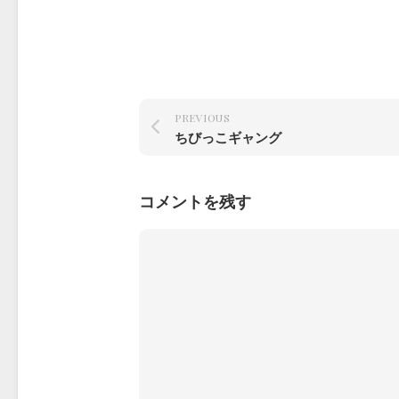
PREVIOUS
ちびっこギャング
コメントを残す