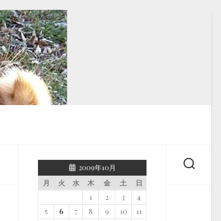
2009年10月
月
火
水
木
金
土
日
1
2
3
4
5
6
7
8
9
10
11