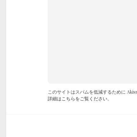
このサイトはスパムを低減するために Akis
詳細はこちらをご覧ください
。