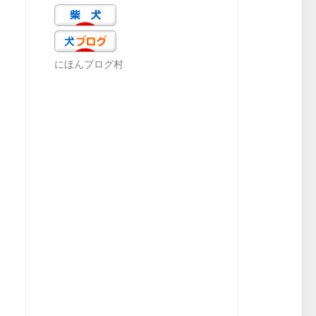
にほんブログ村