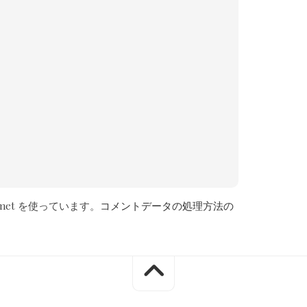
met を使っています。
コメントデータの処理方法の