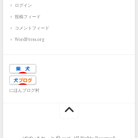
ログイン
投稿フィード
コメントフィード
WordPress.org
にほんブログ村