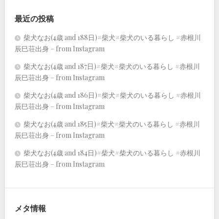
最近の投稿
柴犬なお(4歳 and 188日)#柴犬#柴犬のいる暮らし #赤根川
辰巳荘出身 – from Instagram
柴犬なお(4歳 and 187日)#柴犬#柴犬のいる暮らし #赤根川
辰巳荘出身 – from Instagram
柴犬なお(4歳 and 186日)#柴犬#柴犬のいる暮らし #赤根川
辰巳荘出身 – from Instagram
柴犬なお(4歳 and 185日)#柴犬#柴犬のいる暮らし #赤根川
辰巳荘出身 – from Instagram
柴犬なお(4歳 and 184日)#柴犬#柴犬のいる暮らし #赤根川
辰巳荘出身 – from Instagram
メタ情報