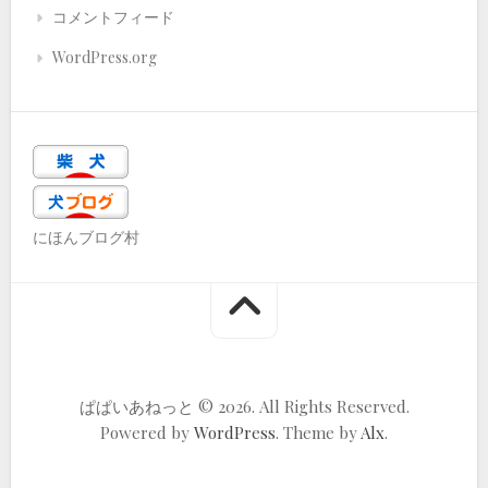
コメントフィード
WordPress.org
にほんブログ村
ぱぱいあねっと © 2026. All Rights Reserved.
Powered by
WordPress
. Theme by
Alx
.