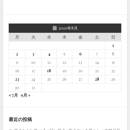
2010年8月
月
火
水
木
金
土
日
1
2
3
4
5
6
7
8
9
10
11
12
13
14
15
16
17
18
19
20
21
22
23
24
25
26
27
28
29
30
31
« 7月
9月 »
最近の投稿