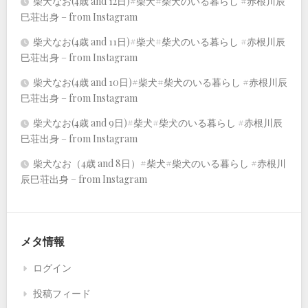
柴犬なお(4歳 and 12日)#柴犬#柴犬のいる暮らし #赤根川辰
巳荘出身 – from Instagram
柴犬なお(4歳 and 11日)#柴犬#柴犬のいる暮らし #赤根川辰
巳荘出身 – from Instagram
柴犬なお(4歳 and 10日)#柴犬#柴犬のいる暮らし #赤根川辰
巳荘出身 – from Instagram
柴犬なお(4歳 and 9日)#柴犬#柴犬のいる暮らし #赤根川辰
巳荘出身 – from Instagram
柴犬なお（4歳 and 8日）#柴犬#柴犬のいる暮らし #赤根川
辰巳荘出身 – from Instagram
メタ情報
ログイン
投稿フィード