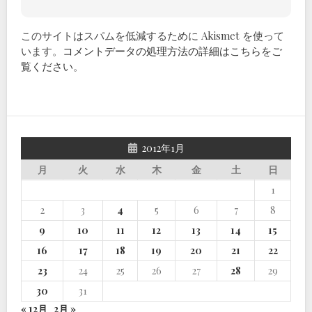
このサイトはスパムを低減するために Akismet を使って
います。
コメントデータの処理方法の詳細はこちらをご
覧ください
。
2012年1月
月
火
水
木
金
土
日
1
2
3
4
5
6
7
8
9
10
11
12
13
14
15
16
17
18
19
20
21
22
23
24
25
26
27
28
29
30
31
« 12月
2月 »