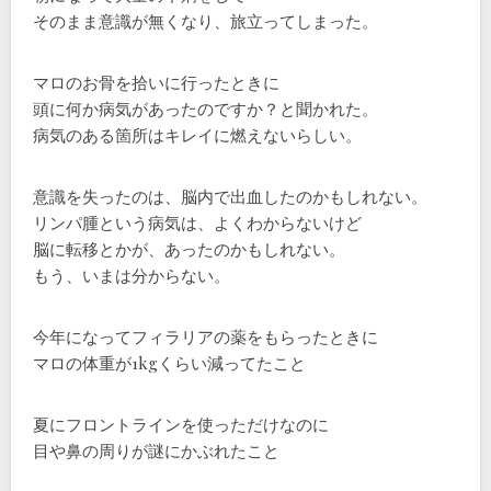
そのまま意識が無くなり、旅立ってしまった。
マロのお骨を拾いに行ったときに
頭に何か病気があったのですか？と聞かれた。
病気のある箇所はキレイに燃えないらしい。
意識を失ったのは、脳内で出血したのかもしれない。
リンパ腫という病気は、よくわからないけど
脳に転移とかが、あったのかもしれない。
もう、いまは分からない。
今年になってフィラリアの薬をもらったときに
マロの体重が1kgくらい減ってたこと
夏にフロントラインを使っただけなのに
目や鼻の周りが謎にかぶれたこと