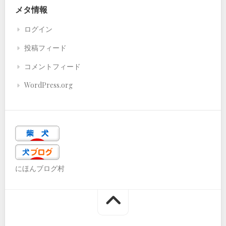
メタ情報
ログイン
投稿フィード
コメントフィード
WordPress.org
にほんブログ村