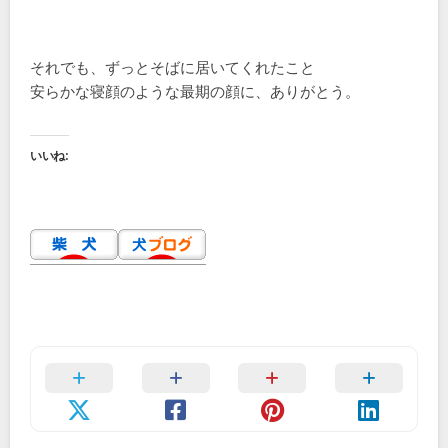
それでも、ずっとそばに居いてくれたこと
安らかな寝顔のような最期の顔に、ありがとう。
いいね: