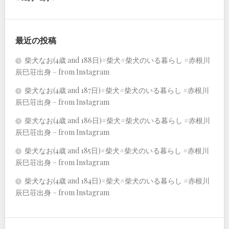
最近の投稿
柴犬なお(4歳 and 188日)#柴犬#柴犬のいる暮らし #赤根川
辰巳荘出身 – from Instagram
柴犬なお(4歳 and 187日)#柴犬#柴犬のいる暮らし #赤根川
辰巳荘出身 – from Instagram
柴犬なお(4歳 and 186日)#柴犬#柴犬のいる暮らし #赤根川
辰巳荘出身 – from Instagram
柴犬なお(4歳 and 185日)#柴犬#柴犬のいる暮らし #赤根川
辰巳荘出身 – from Instagram
柴犬なお(4歳 and 184日)#柴犬#柴犬のいる暮らし #赤根川
辰巳荘出身 – from Instagram