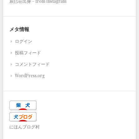
辰巳荘出身 – from Instagram
メタ情報
ログイン
投稿フィード
コメントフィード
WordPress.org
にほんブログ村