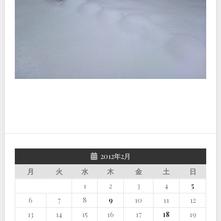
2012年2月
月
火
水
木
金
土
日
1
2
3
4
5
6
7
8
9
10
11
12
13
14
15
16
17
18
19