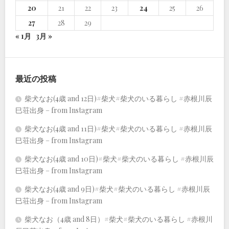
20
21
22
23
24
25
26
27
28
29
« 1月
3月 »
最近の投稿
柴犬なお(4歳 and 12日)#柴犬#柴犬のいる暮らし #赤根川辰
巳荘出身 – from Instagram
柴犬なお(4歳 and 11日)#柴犬#柴犬のいる暮らし #赤根川辰
巳荘出身 – from Instagram
柴犬なお(4歳 and 10日)#柴犬#柴犬のいる暮らし #赤根川辰
巳荘出身 – from Instagram
柴犬なお(4歳 and 9日)#柴犬#柴犬のいる暮らし #赤根川辰
巳荘出身 – from Instagram
柴犬なお（4歳 and 8日）#柴犬#柴犬のいる暮らし #赤根川