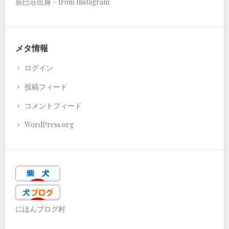
辰巳荘出身 – from Instagram
メタ情報
ログイン
投稿フィード
コメントフィード
WordPress.org
にほんブログ村