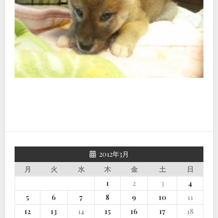
2012年3月
月
火
水
木
金
土
日
1
2
3
4
5
6
7
8
9
10
11
12
13
14
15
16
17
18