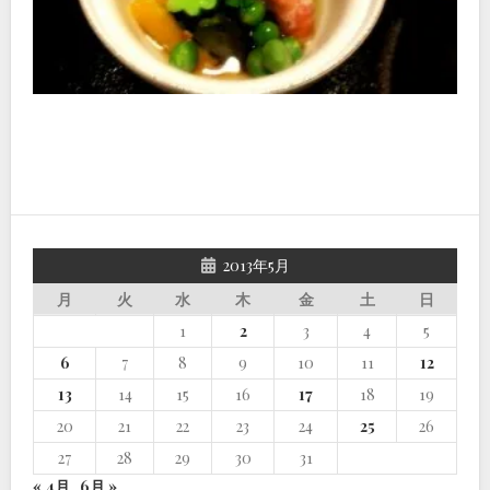
2013年5月
月
火
水
木
金
土
日
1
2
3
4
5
6
7
8
9
10
11
12
13
14
15
16
17
18
19
20
21
22
23
24
25
26
27
28
29
30
31
« 4月
6月 »