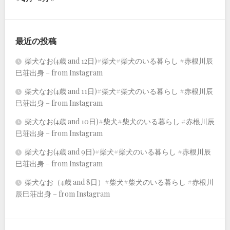
最近の投稿
柴犬なお(4歳 and 12日)#柴犬#柴犬のいる暮らし #赤根川辰
巳荘出身 – from Instagram
柴犬なお(4歳 and 11日)#柴犬#柴犬のいる暮らし #赤根川辰
巳荘出身 – from Instagram
柴犬なお(4歳 and 10日)#柴犬#柴犬のいる暮らし #赤根川辰
巳荘出身 – from Instagram
柴犬なお(4歳 and 9日)#柴犬#柴犬のいる暮らし #赤根川辰
巳荘出身 – from Instagram
柴犬なお（4歳 and 8日）#柴犬#柴犬のいる暮らし #赤根川
辰巳荘出身 – from Instagram