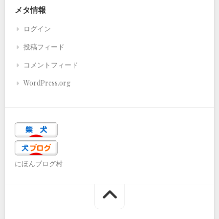
メタ情報
ログイン
投稿フィード
コメントフィード
WordPress.org
にほんブログ村