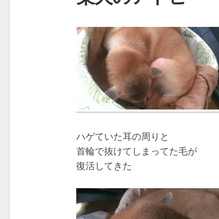
ハゲていた耳の周りと
首輪で抜けてしまってた毛が
復活してきた