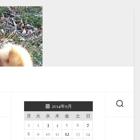
2014年9月
月
火
水
木
金
土
日
1
2
3
4
5
6
7
8
9
10
11
12
13
14