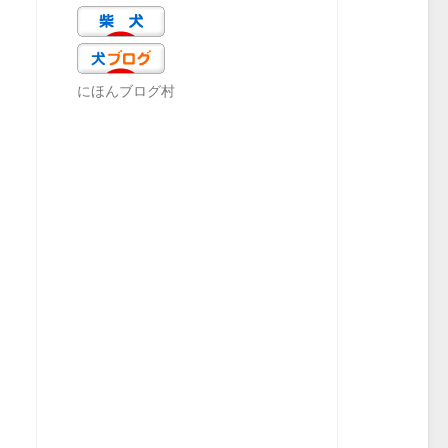
にほんブログ村