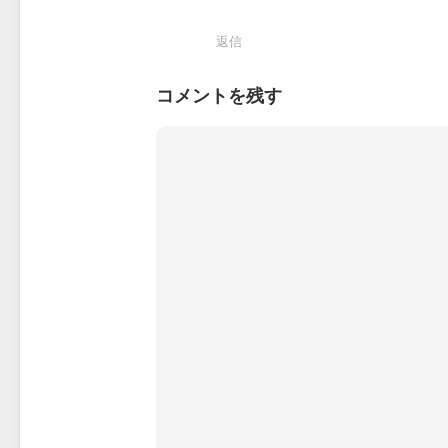
返信
コメントを残す