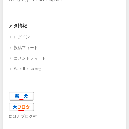
メタ情報
ログイン
投稿フィード
コメントフィード
WordPress.org
にほんブログ村