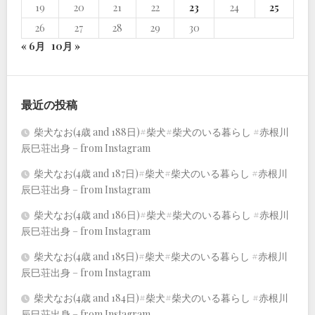
19
20
21
22
23
24
25
26
27
28
29
30
« 6月
10月 »
最近の投稿
柴犬なお(4歳 and 188日)#柴犬#柴犬のいる暮らし #赤根川
辰巳荘出身 – from Instagram
柴犬なお(4歳 and 187日)#柴犬#柴犬のいる暮らし #赤根川
辰巳荘出身 – from Instagram
柴犬なお(4歳 and 186日)#柴犬#柴犬のいる暮らし #赤根川
辰巳荘出身 – from Instagram
柴犬なお(4歳 and 185日)#柴犬#柴犬のいる暮らし #赤根川
辰巳荘出身 – from Instagram
柴犬なお(4歳 and 184日)#柴犬#柴犬のいる暮らし #赤根川
辰巳荘出身 – from Instagram