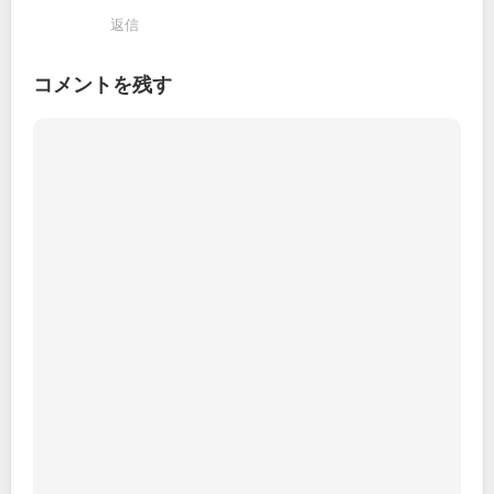
返信
コメントを残す