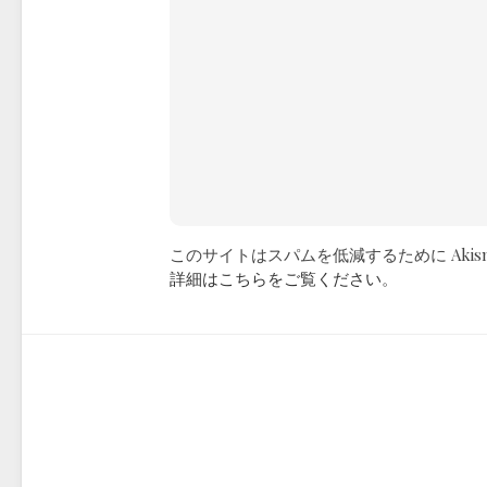
このサイトはスパムを低減するために Akis
詳細はこちらをご覧ください
。