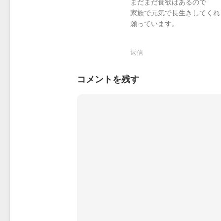
まだまだ食欲はあるので
家族で元気で長生きしてくれ
願っています。
返信
コメントを残す