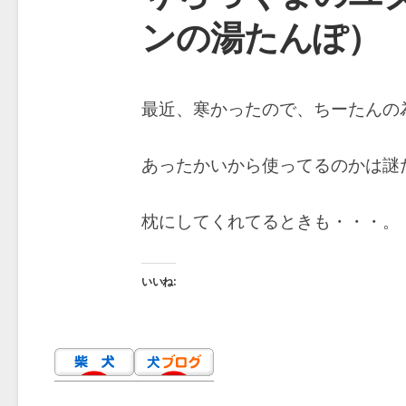
ンの湯たんぽ）
最近、寒かったので、ちーたんの
あったかいから使ってるのかは謎
枕にしてくれてるときも・・・。
いいね: