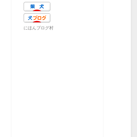
にほんブログ村