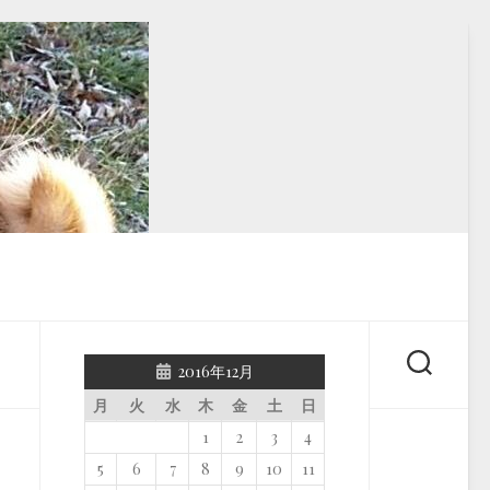
2016年12月
月
火
水
木
金
土
日
1
2
3
4
5
6
7
8
9
10
11