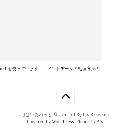
met を使っています。
コメントデータの処理方法の
ぱぱいあねっと © 2026. All Rights Reserved.
Powered by
WordPress
. Theme by
Alx
.