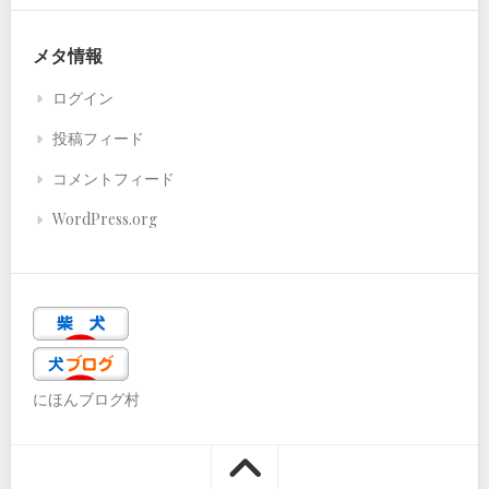
メタ情報
ログイン
投稿フィード
コメントフィード
WordPress.org
にほんブログ村