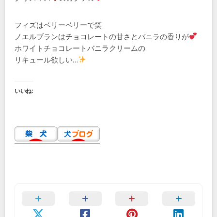
フィズはベリーベリーで笑
ノエルブランはチョコレートの甘さとバニラの香りが
ホワイトチョコレートバニラクリームの
リキュール欲しい…
いいね: