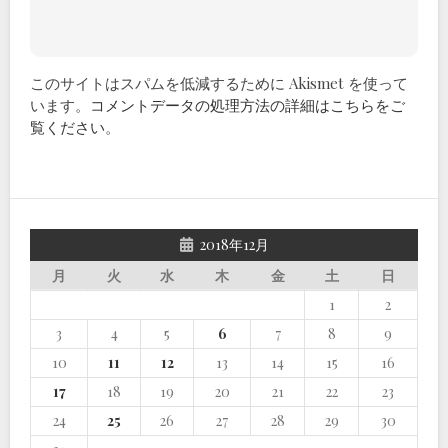
このサイトはスパムを低減するために Akismet を使って
います。
コメントデータの処理方法の詳細はこちらをご
覧ください
。
2018年12月
月
火
水
木
金
土
日
1
2
3
4
5
6
7
8
9
10
11
12
13
14
15
16
17
18
19
20
21
22
23
24
25
26
27
28
29
30