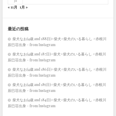
31
« 11月
1月 »
最近の投稿
柴犬なお(4歳 and 188日)#柴犬#柴犬のいる暮らし #赤根川
辰巳荘出身 – from Instagram
柴犬なお(4歳 and 187日)#柴犬#柴犬のいる暮らし #赤根川
辰巳荘出身 – from Instagram
柴犬なお(4歳 and 186日)#柴犬#柴犬のいる暮らし #赤根川
辰巳荘出身 – from Instagram
柴犬なお(4歳 and 185日)#柴犬#柴犬のいる暮らし #赤根川
辰巳荘出身 – from Instagram
柴犬なお(4歳 and 184日)#柴犬#柴犬のいる暮らし #赤根川
辰巳荘出身 – from Instagram