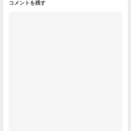
コメントを残す