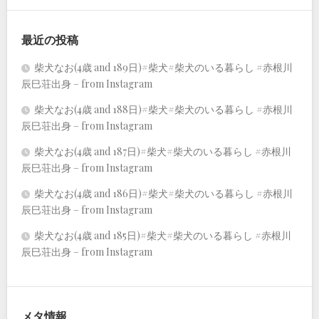
最近の投稿
柴犬なお(4歳 and 189日)#柴犬#柴犬のいる暮らし #赤根川
辰巳荘出身 – from Instagram
柴犬なお(4歳 and 188日)#柴犬#柴犬のいる暮らし #赤根川
辰巳荘出身 – from Instagram
柴犬なお(4歳 and 187日)#柴犬#柴犬のいる暮らし #赤根川
辰巳荘出身 – from Instagram
柴犬なお(4歳 and 186日)#柴犬#柴犬のいる暮らし #赤根川
辰巳荘出身 – from Instagram
柴犬なお(4歳 and 185日)#柴犬#柴犬のいる暮らし #赤根川
辰巳荘出身 – from Instagram
メタ情報