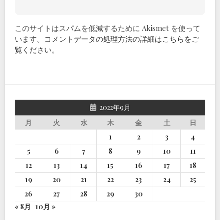
このサイトはスパムを低減するために Akismet を使って
います。
コメントデータの処理方法の詳細はこちらをご
覧ください
。
2022年9月
月
火
水
木
金
土
日
1
2
3
4
5
6
7
8
9
10
11
12
13
14
15
16
17
18
19
20
21
22
23
24
25
26
27
28
29
30
« 8月
10月 »