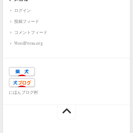
ログイン
投稿フィード
コメントフィード
WordPress.org
にほんブログ村