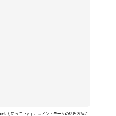
met を使っています。
コメントデータの処理方法の