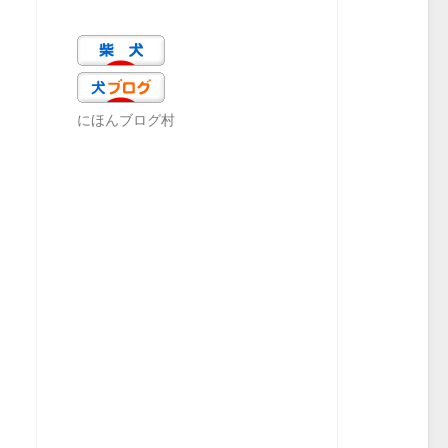
にほんブログ村