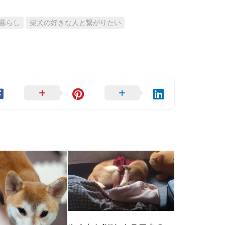
暮らし
柴犬の好きな人と繋がりたい