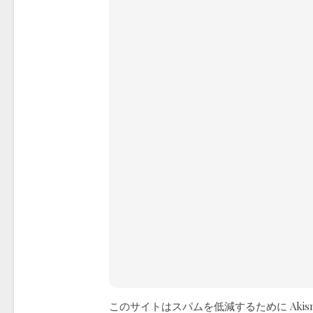
このサイトはスパムを低減するために Akis