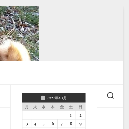
2022年10月
月
火
水
木
金
土
日
1
2
3
4
5
6
7
8
9