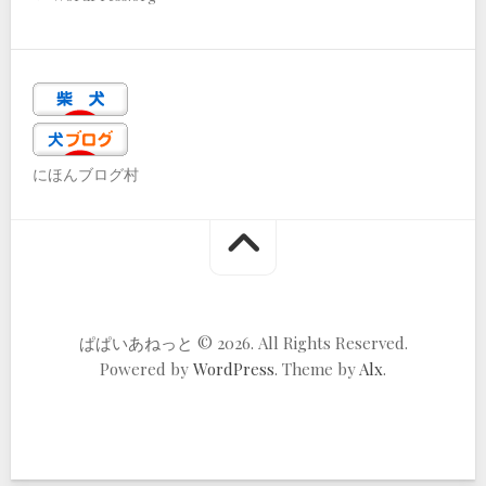
にほんブログ村
ぱぱいあねっと © 2026. All Rights Reserved.
Powered by
WordPress
. Theme by
Alx
.