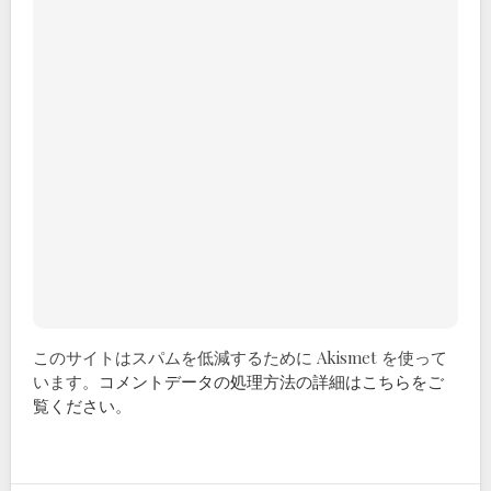
このサイトはスパムを低減するために Akismet を使って
います。
コメントデータの処理方法の詳細はこちらをご
覧ください
。