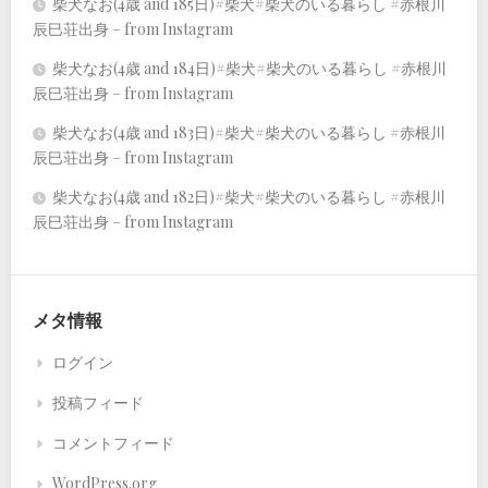
柴犬なお(4歳 and 185日)#柴犬#柴犬のいる暮らし #赤根川
辰巳荘出身 – from Instagram
柴犬なお(4歳 and 184日)#柴犬#柴犬のいる暮らし #赤根川
辰巳荘出身 – from Instagram
柴犬なお(4歳 and 183日)#柴犬#柴犬のいる暮らし #赤根川
辰巳荘出身 – from Instagram
柴犬なお(4歳 and 182日)#柴犬#柴犬のいる暮らし #赤根川
辰巳荘出身 – from Instagram
メタ情報
ログイン
投稿フィード
コメントフィード
WordPress.org