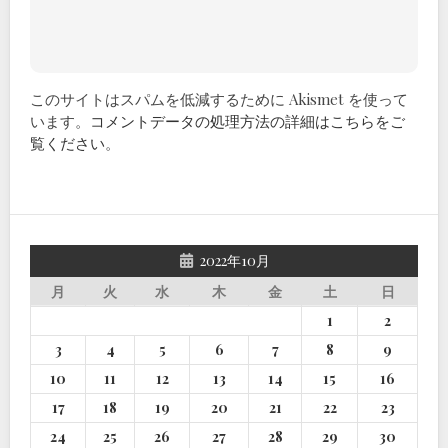
このサイトはスパムを低減するために Akismet を使って
います。
コメントデータの処理方法の詳細はこちらをご
覧ください
。
2022年10月
月
火
水
木
金
土
日
1
2
3
4
5
6
7
8
9
10
11
12
13
14
15
16
17
18
19
20
21
22
23
24
25
26
27
28
29
30