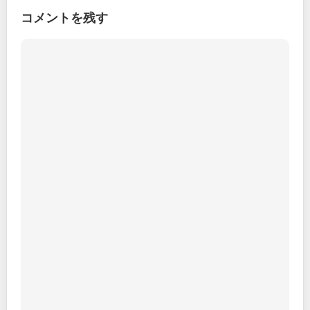
コメントを残す