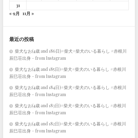
31
« 9月
11月 »
最近の投稿
柴犬なお(4歳 and 186日)#柴犬#柴犬のいる暮らし #赤根川
辰巳荘出身 – from Instagram
柴犬なお(4歳 and 185日)#柴犬#柴犬のいる暮らし #赤根川
辰巳荘出身 – from Instagram
柴犬なお(4歳 and 184日)#柴犬#柴犬のいる暮らし #赤根川
辰巳荘出身 – from Instagram
柴犬なお(4歳 and 183日)#柴犬#柴犬のいる暮らし #赤根川
辰巳荘出身 – from Instagram
柴犬なお(4歳 and 182日)#柴犬#柴犬のいる暮らし #赤根川
辰巳荘出身 – from Instagram