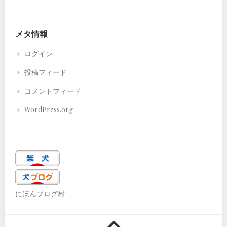
メタ情報
ログイン
投稿フィード
コメントフィード
WordPress.org
にほんブログ村