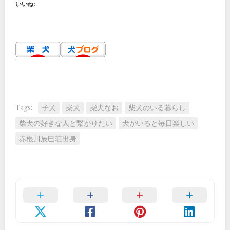
いいね:
Tags:
子犬
柴犬
柴犬なお
柴犬のいる暮らし
柴犬の好きな人と繋がりたい
犬がいると毎日楽しい
赤根川辰巳荘出身