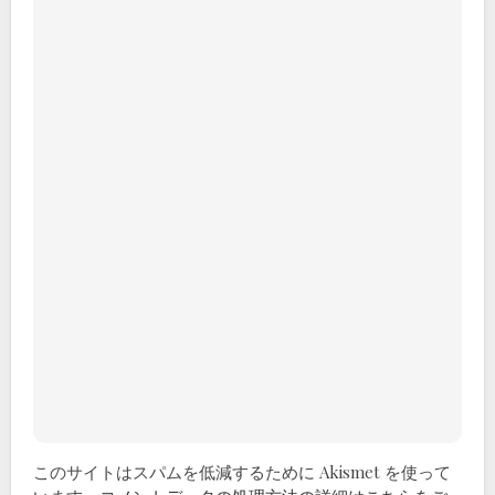
このサイトはスパムを低減するために Akismet を使って