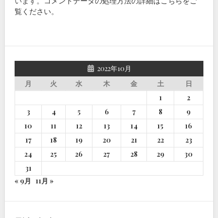
います。
コメントデータの処理方法の詳細はこちらをご
覧ください
。
2022年10月
月
火
水
木
金
土
日
1
2
3
4
5
6
7
8
9
10
11
12
13
14
15
16
17
18
19
20
21
22
23
24
25
26
27
28
29
30
31
« 9月
11月 »