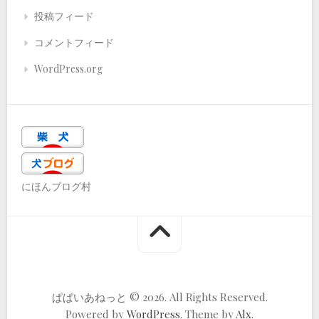
投稿フィード
コメントフィード
WordPress.org
にほんブログ村
ぱぱいあねっと © 2026. All Rights Reserved.
Powered by
WordPress
. Theme by
Alx
.