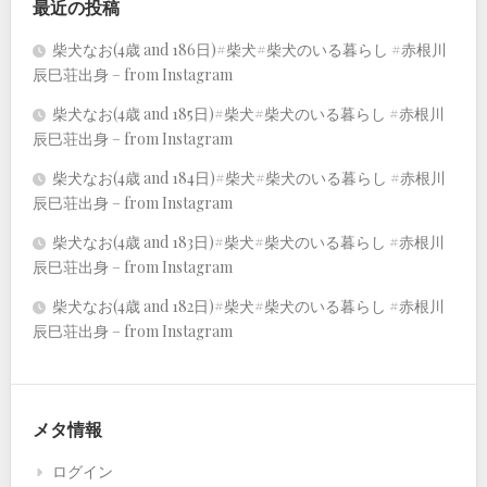
最近の投稿
柴犬なお(4歳 and 186日)#柴犬#柴犬のいる暮らし #赤根川
辰巳荘出身 – from Instagram
柴犬なお(4歳 and 185日)#柴犬#柴犬のいる暮らし #赤根川
辰巳荘出身 – from Instagram
柴犬なお(4歳 and 184日)#柴犬#柴犬のいる暮らし #赤根川
辰巳荘出身 – from Instagram
柴犬なお(4歳 and 183日)#柴犬#柴犬のいる暮らし #赤根川
辰巳荘出身 – from Instagram
柴犬なお(4歳 and 182日)#柴犬#柴犬のいる暮らし #赤根川
辰巳荘出身 – from Instagram
メタ情報
ログイン