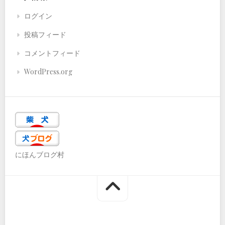
ログイン
投稿フィード
コメントフィード
WordPress.org
にほんブログ村