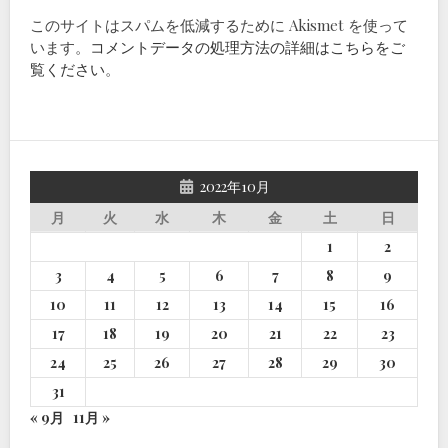
このサイトはスパムを低減するために Akismet を使って
います。
コメントデータの処理方法の詳細はこちらをご
覧ください
。
2022年10月
月
火
水
木
金
土
日
1
2
3
4
5
6
7
8
9
10
11
12
13
14
15
16
17
18
19
20
21
22
23
24
25
26
27
28
29
30
31
« 9月
11月 »