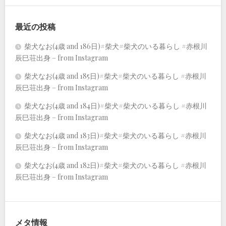
最近の投稿
柴犬なお(4歳 and 186日)#柴犬#柴犬のいる暮らし #赤根川
辰巳荘出身 – from Instagram
柴犬なお(4歳 and 185日)#柴犬#柴犬のいる暮らし #赤根川
辰巳荘出身 – from Instagram
柴犬なお(4歳 and 184日)#柴犬#柴犬のいる暮らし #赤根川
辰巳荘出身 – from Instagram
柴犬なお(4歳 and 183日)#柴犬#柴犬のいる暮らし #赤根川
辰巳荘出身 – from Instagram
柴犬なお(4歳 and 182日)#柴犬#柴犬のいる暮らし #赤根川
辰巳荘出身 – from Instagram
メタ情報