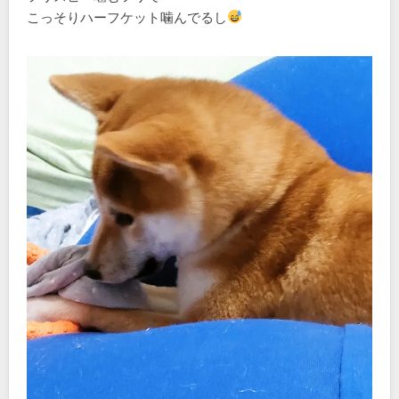
こっそりハーフケット噛んでるし