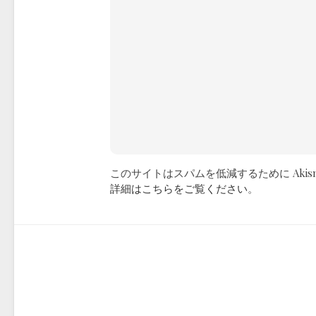
このサイトはスパムを低減するために Akis
詳細はこちらをご覧ください
。