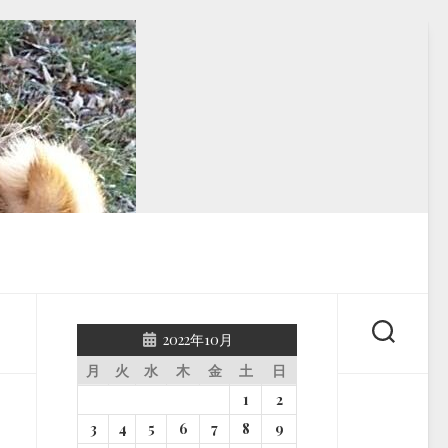
2022年10月
月
火
水
木
金
土
日
1
2
3
4
5
6
7
8
9