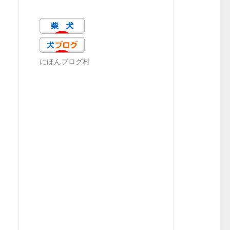
にほんブログ村