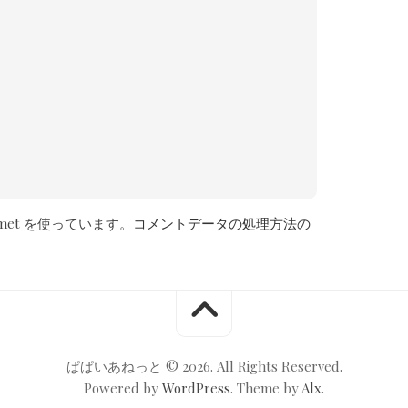
met を使っています。
コメントデータの処理方法の
ぱぱいあねっと © 2026. All Rights Reserved.
Powered by
WordPress
. Theme by
Alx
.