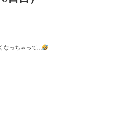
くなっちゃって…