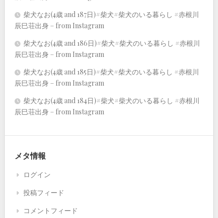
柴犬なお(4歳 and 187日)#柴犬#柴犬のいる暮らし #赤根川
辰巳荘出身 – from Instagram
柴犬なお(4歳 and 186日)#柴犬#柴犬のいる暮らし #赤根川
辰巳荘出身 – from Instagram
柴犬なお(4歳 and 185日)#柴犬#柴犬のいる暮らし #赤根川
辰巳荘出身 – from Instagram
柴犬なお(4歳 and 184日)#柴犬#柴犬のいる暮らし #赤根川
辰巳荘出身 – from Instagram
メタ情報
ログイン
投稿フィード
コメントフィード