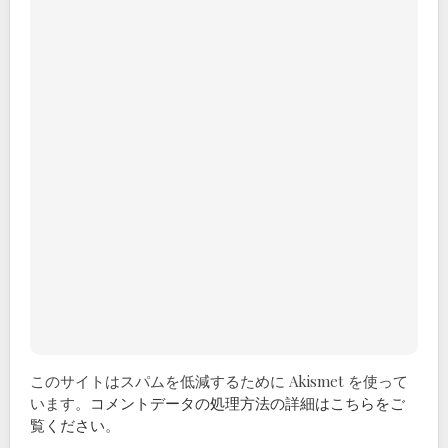
このサイトはスパムを低減するために Akismet を使って
います。
コメントデータの処理方法の詳細はこちらをご
覧ください
。