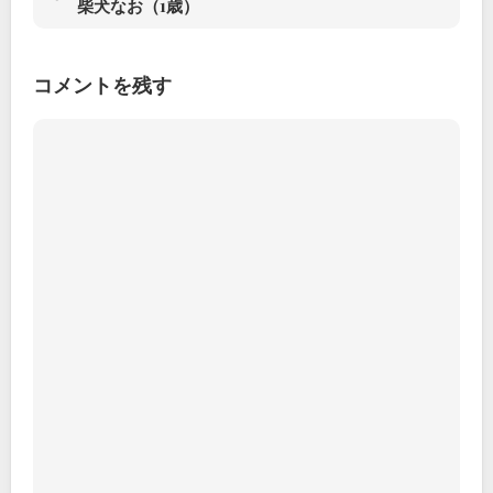
柴犬なお（1歳）
コメントを残す