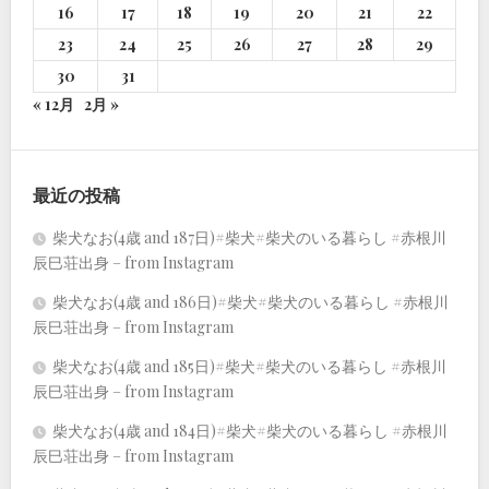
16
17
18
19
20
21
22
23
24
25
26
27
28
29
30
31
« 12月
2月 »
最近の投稿
柴犬なお(4歳 and 187日)#柴犬#柴犬のいる暮らし #赤根川
辰巳荘出身 – from Instagram
柴犬なお(4歳 and 186日)#柴犬#柴犬のいる暮らし #赤根川
辰巳荘出身 – from Instagram
柴犬なお(4歳 and 185日)#柴犬#柴犬のいる暮らし #赤根川
辰巳荘出身 – from Instagram
柴犬なお(4歳 and 184日)#柴犬#柴犬のいる暮らし #赤根川
辰巳荘出身 – from Instagram