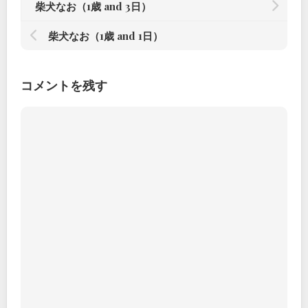
柴犬なお（1歳 and 3日）
柴犬なお（1歳 and 1日）
コメントを残す