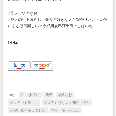
#柴犬 #柴犬なお
#柴犬のいる暮らし #柴犬の好きな人と繋がりたい #犬が
いると毎日楽しい #赤根川辰巳荘出身 #しばいぬ
いいね:
Tags:
GooglePixel
柴犬
柴犬なお
柴犬のいる暮らし
柴犬の好きな人と繋がりたい
犬がいると毎日楽しい
赤根川辰巳荘出身