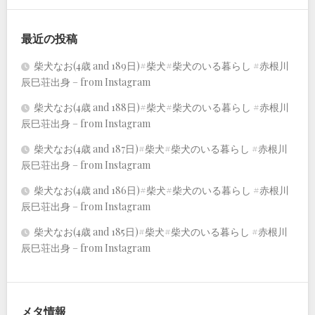
最近の投稿
柴犬なお(4歳 and 189日)#柴犬#柴犬のいる暮らし #赤根川
辰巳荘出身 – from Instagram
柴犬なお(4歳 and 188日)#柴犬#柴犬のいる暮らし #赤根川
辰巳荘出身 – from Instagram
柴犬なお(4歳 and 187日)#柴犬#柴犬のいる暮らし #赤根川
辰巳荘出身 – from Instagram
柴犬なお(4歳 and 186日)#柴犬#柴犬のいる暮らし #赤根川
辰巳荘出身 – from Instagram
柴犬なお(4歳 and 185日)#柴犬#柴犬のいる暮らし #赤根川
辰巳荘出身 – from Instagram
メタ情報