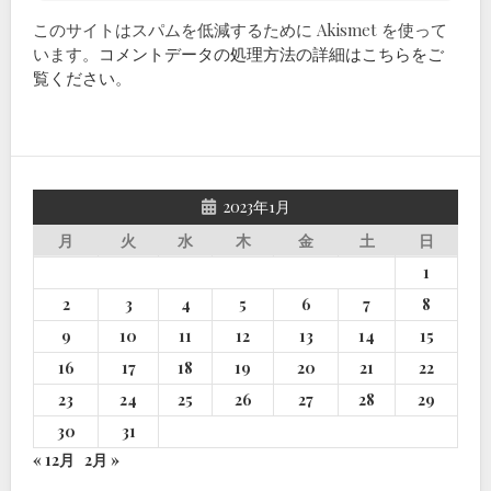
このサイトはスパムを低減するために Akismet を使って
います。
コメントデータの処理方法の詳細はこちらをご
覧ください
。
2023年1月
月
火
水
木
金
土
日
1
2
3
4
5
6
7
8
9
10
11
12
13
14
15
16
17
18
19
20
21
22
23
24
25
26
27
28
29
30
31
« 12月
2月 »