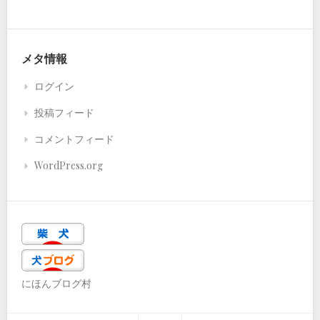
メタ情報
ログイン
投稿フィード
コメントフィード
WordPress.org
にほんブログ村