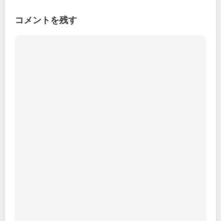
コメントを残す