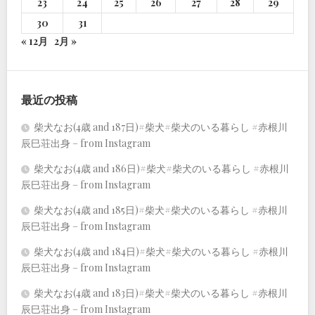
23
24
25
26
27
28
29
30
31
« 12月
2月 »
最近の投稿
柴犬なお(4歳 and 187日)#柴犬#柴犬のいる暮らし #赤根川
辰巳荘出身 – from Instagram
柴犬なお(4歳 and 186日)#柴犬#柴犬のいる暮らし #赤根川
辰巳荘出身 – from Instagram
柴犬なお(4歳 and 185日)#柴犬#柴犬のいる暮らし #赤根川
辰巳荘出身 – from Instagram
柴犬なお(4歳 and 184日)#柴犬#柴犬のいる暮らし #赤根川
辰巳荘出身 – from Instagram
柴犬なお(4歳 and 183日)#柴犬#柴犬のいる暮らし #赤根川
辰巳荘出身 – from Instagram