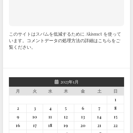
このサイトはスパムを低減するために Akismet を使って
います。
コメントデータの処理方法の詳細はこちらをご
覧ください
。
2023年1月
月
火
水
木
金
土
日
1
2
3
4
5
6
7
8
9
10
11
12
13
14
15
16
17
18
19
20
21
22