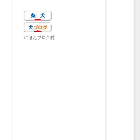
にほんブログ村