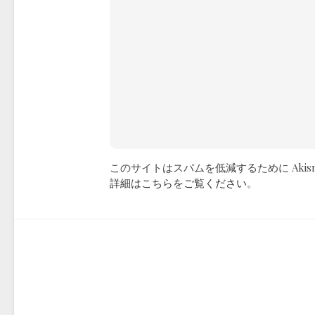
このサイトはスパムを低減するために Akis
詳細はこちらをご覧ください
。