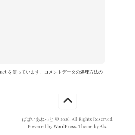
met を使っています。
コメントデータの処理方法の
ぱぱいあねっと © 2026. All Rights Reserved.
Powered by
WordPress
. Theme by
Alx
.