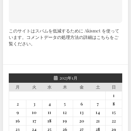
このサイトはスパムを低減するために Akismet を使って
います。
コメントデータの処理方法の詳細はこちらをご
覧ください
。
2023年1月
月
火
水
木
金
土
日
1
2
3
4
5
6
7
8
9
10
11
12
13
14
15
16
17
18
19
20
21
22
23
24
25
26
27
28
29