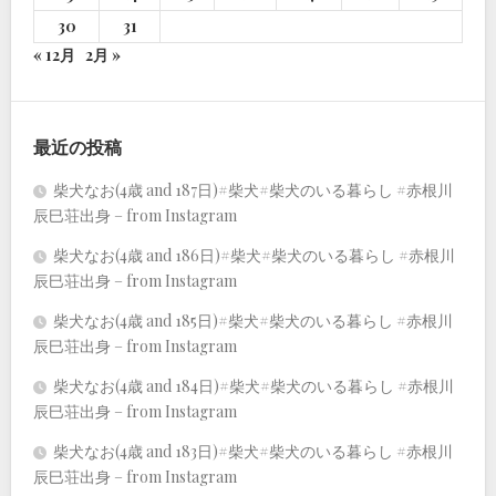
30
31
« 12月
2月 »
最近の投稿
柴犬なお(4歳 and 187日)#柴犬#柴犬のいる暮らし #赤根川
辰巳荘出身 – from Instagram
柴犬なお(4歳 and 186日)#柴犬#柴犬のいる暮らし #赤根川
辰巳荘出身 – from Instagram
柴犬なお(4歳 and 185日)#柴犬#柴犬のいる暮らし #赤根川
辰巳荘出身 – from Instagram
柴犬なお(4歳 and 184日)#柴犬#柴犬のいる暮らし #赤根川
辰巳荘出身 – from Instagram
柴犬なお(4歳 and 183日)#柴犬#柴犬のいる暮らし #赤根川
辰巳荘出身 – from Instagram