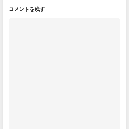
コメントを残す