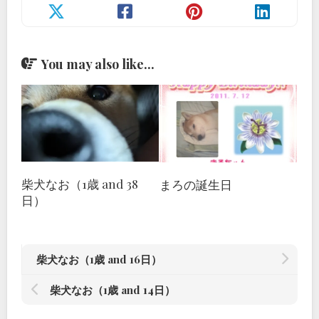
You may also like...
柴犬なお（1歳 and 38
まろの誕生日
日）
柴犬なお（1歳 and 16日）
柴犬なお（1歳 and 14日）