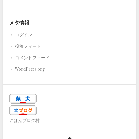
メタ情報
ログイン
投稿フィード
コメントフィード
WordPress.org
にほんブログ村