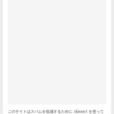
このサイトはスパムを低減するために Akismet を使って