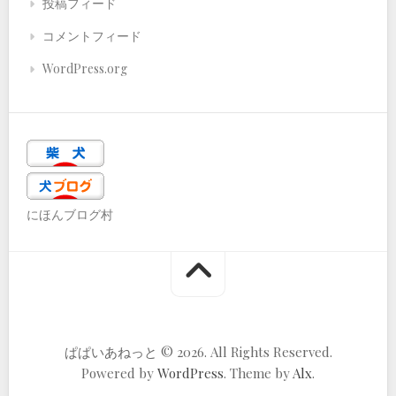
投稿フィード
コメントフィード
WordPress.org
にほんブログ村
ぱぱいあねっと © 2026. All Rights Reserved.
Powered by
WordPress
. Theme by
Alx
.