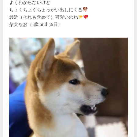
よくわからないけど
ちょくちょくちょっかい出しにくる
最近（それも含めて）可愛いのね
柴犬なお（1歳 and 36日）