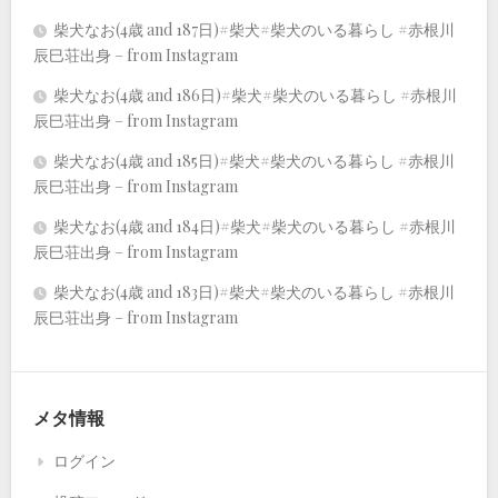
柴犬なお(4歳 and 187日)#柴犬#柴犬のいる暮らし #赤根川
辰巳荘出身 – from Instagram
柴犬なお(4歳 and 186日)#柴犬#柴犬のいる暮らし #赤根川
辰巳荘出身 – from Instagram
柴犬なお(4歳 and 185日)#柴犬#柴犬のいる暮らし #赤根川
辰巳荘出身 – from Instagram
柴犬なお(4歳 and 184日)#柴犬#柴犬のいる暮らし #赤根川
辰巳荘出身 – from Instagram
柴犬なお(4歳 and 183日)#柴犬#柴犬のいる暮らし #赤根川
辰巳荘出身 – from Instagram
メタ情報
ログイン