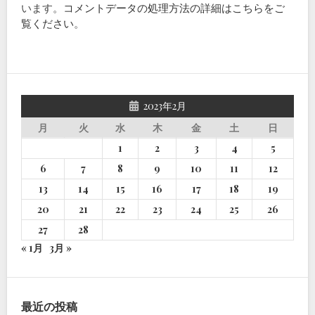
います。
コメントデータの処理方法の詳細はこちらをご
覧ください
。
2023年2月
月
火
水
木
金
土
日
1
2
3
4
5
6
7
8
9
10
11
12
13
14
15
16
17
18
19
20
21
22
23
24
25
26
27
28
« 1月
3月 »
最近の投稿