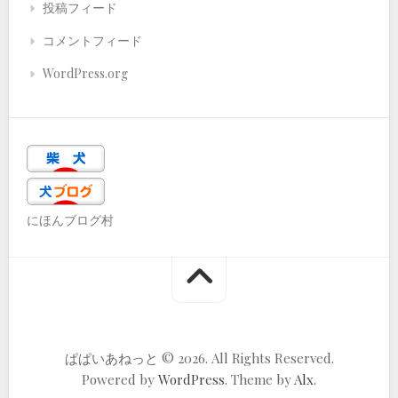
投稿フィード
コメントフィード
WordPress.org
にほんブログ村
ぱぱいあねっと © 2026. All Rights Reserved.
Powered by
WordPress
. Theme by
Alx
.