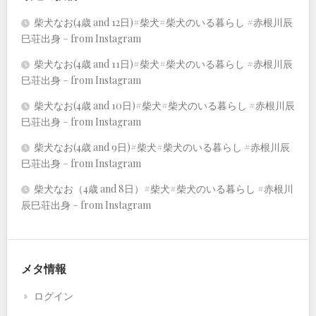
柴犬なお(4歳 and 12日)#柴犬#柴犬のいる暮らし #赤根川辰
巳荘出身 – from Instagram
柴犬なお(4歳 and 11日)#柴犬#柴犬のいる暮らし #赤根川辰
巳荘出身 – from Instagram
柴犬なお(4歳 and 10日)#柴犬#柴犬のいる暮らし #赤根川辰
巳荘出身 – from Instagram
柴犬なお(4歳 and 9日)#柴犬#柴犬のいる暮らし #赤根川辰
巳荘出身 – from Instagram
柴犬なお（4歳 and 8日）#柴犬#柴犬のいる暮らし #赤根川
辰巳荘出身 – from Instagram
メタ情報
ログイン