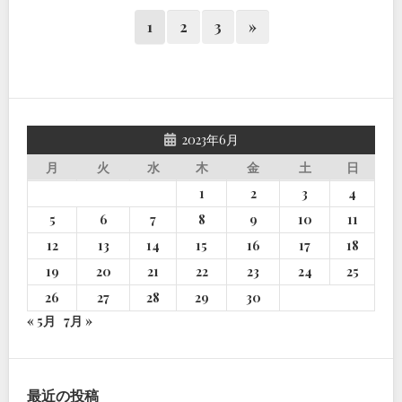
1
2
3
»
2023年6月
月
火
水
木
金
土
日
1
2
3
4
5
6
7
8
9
10
11
12
13
14
15
16
17
18
19
20
21
22
23
24
25
26
27
28
29
30
« 5月
7月 »
最近の投稿