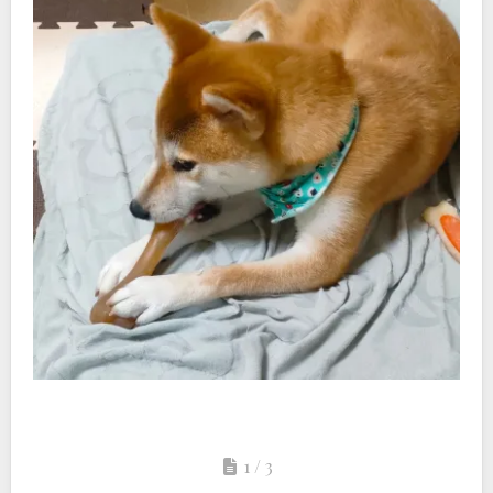
1 / 3