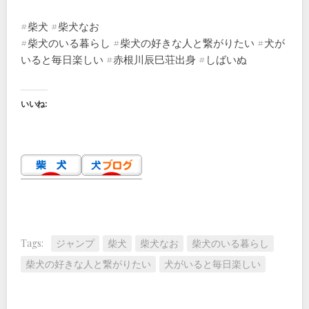
#柴犬 #柴犬なお
#柴犬のいる暮らし #柴犬の好きな人と繋がりたい #犬が
いると毎日楽しい #赤根川辰巳荘出身 #しばいぬ
いいね:
Tags:
ジャンプ
柴犬
柴犬なお
柴犬のいる暮らし
柴犬の好きな人と繋がりたい
犬がいると毎日楽しい