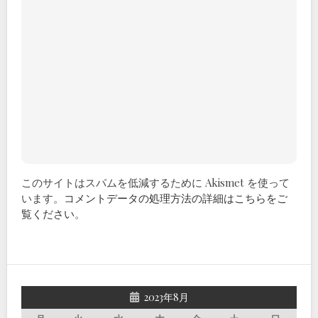
このサイトはスパムを低減するために Akismet を使って
います。
コメントデータの処理方法の詳細はこちらをご
覧ください
。
2023年8月