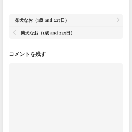
柴犬なお（1歳 and 227日）
柴犬なお（1歳 and 225日）
コメントを残す