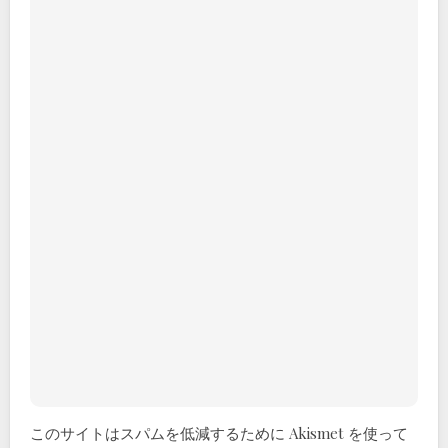
このサイトはスパムを低減するために Akismet を使って