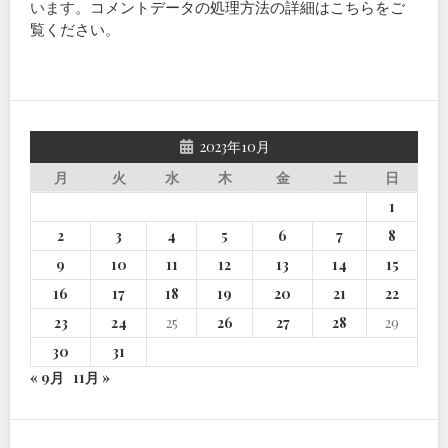
います。
コメントデータの処理方法の詳細はこちらをご
覧ください
。
2023年10月
月
火
水
木
金
土
日
1
2
3
4
5
6
7
8
9
10
11
12
13
14
15
16
17
18
19
20
21
22
23
24
25
26
27
28
29
30
31
« 9月
11月 »