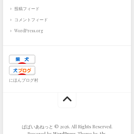
投稿フィード
コメントフィード
WordPress.org
にほんブログ村
ぱぱいあねっと © 2026. All Rights Reserved.
Powered by
WordPress
. Theme by
Alx
.