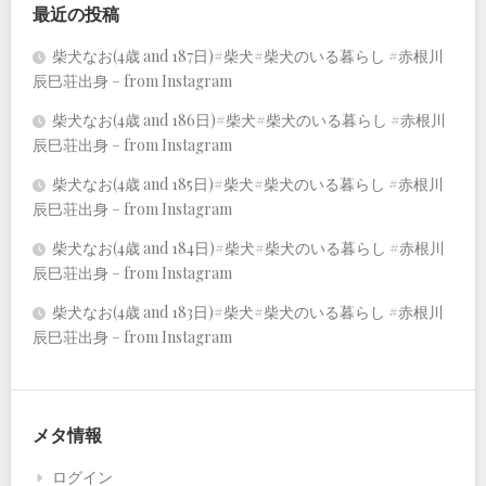
最近の投稿
柴犬なお(4歳 and 187日)#柴犬#柴犬のいる暮らし #赤根川
辰巳荘出身 – from Instagram
柴犬なお(4歳 and 186日)#柴犬#柴犬のいる暮らし #赤根川
辰巳荘出身 – from Instagram
柴犬なお(4歳 and 185日)#柴犬#柴犬のいる暮らし #赤根川
辰巳荘出身 – from Instagram
柴犬なお(4歳 and 184日)#柴犬#柴犬のいる暮らし #赤根川
辰巳荘出身 – from Instagram
柴犬なお(4歳 and 183日)#柴犬#柴犬のいる暮らし #赤根川
辰巳荘出身 – from Instagram
メタ情報
ログイン