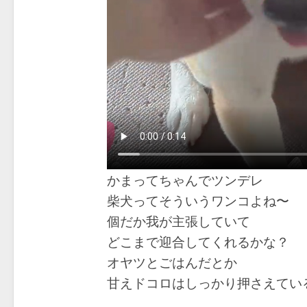
かまってちゃんでツンデレ
柴犬ってそういうワンコよね〜
個だか我が主張していて
どこまで迎合してくれるかな？
オヤツとごはんだとか
甘えドコロはしっかり押さえてい