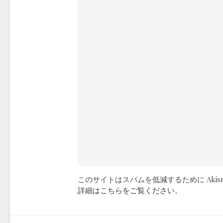
このサイトはスパムを低減するために Akis
詳細はこちらをご覧ください
。