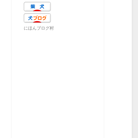
にほんブログ村