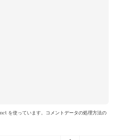
met を使っています。
コメントデータの処理方法の