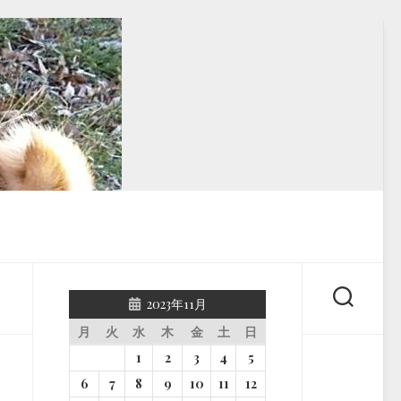
2023年11月
月
火
水
木
金
土
日
1
2
3
4
5
6
7
8
9
10
11
12