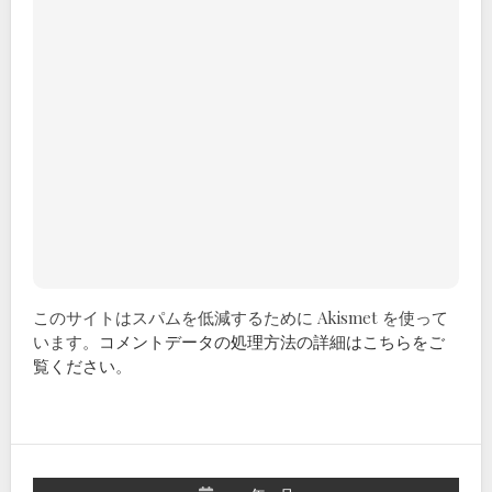
このサイトはスパムを低減するために Akismet を使って
います。
コメントデータの処理方法の詳細はこちらをご
覧ください
。