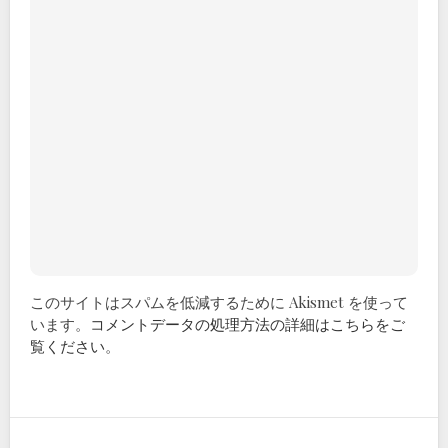
このサイトはスパムを低減するために Akismet を使って
います。
コメントデータの処理方法の詳細はこちらをご
覧ください
。