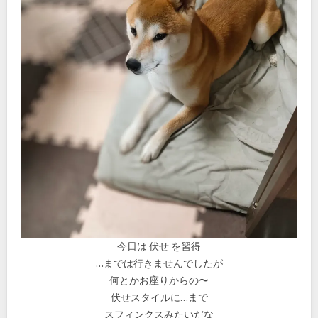
今日は 伏せ を習得
…までは行きませんでしたが
何とかお座りからの〜
伏せスタイルに…まで
スフィンクスみたいだな