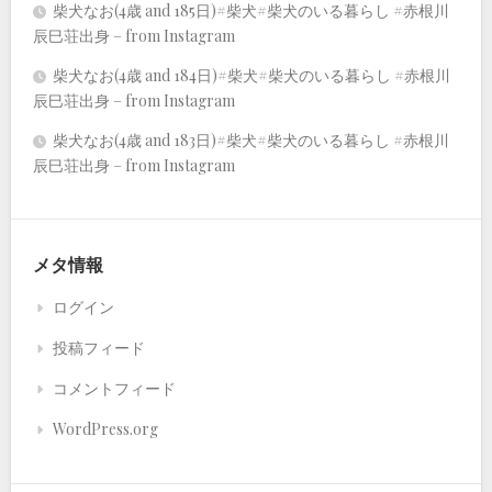
柴犬なお(4歳 and 185日)#柴犬#柴犬のいる暮らし #赤根川
辰巳荘出身 – from Instagram
柴犬なお(4歳 and 184日)#柴犬#柴犬のいる暮らし #赤根川
辰巳荘出身 – from Instagram
柴犬なお(4歳 and 183日)#柴犬#柴犬のいる暮らし #赤根川
辰巳荘出身 – from Instagram
メタ情報
ログイン
投稿フィード
コメントフィード
WordPress.org