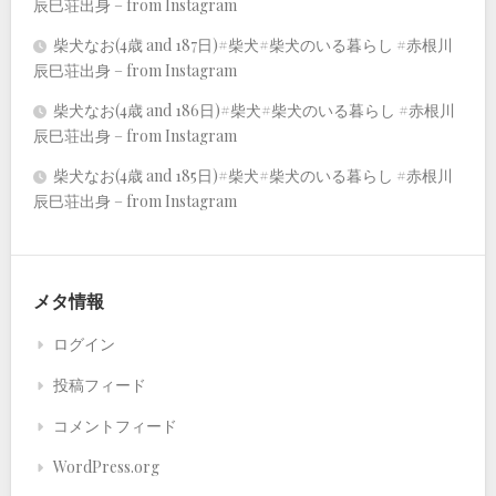
辰巳荘出身 – from Instagram
柴犬なお(4歳 and 187日)#柴犬#柴犬のいる暮らし #赤根川
辰巳荘出身 – from Instagram
柴犬なお(4歳 and 186日)#柴犬#柴犬のいる暮らし #赤根川
辰巳荘出身 – from Instagram
柴犬なお(4歳 and 185日)#柴犬#柴犬のいる暮らし #赤根川
辰巳荘出身 – from Instagram
メタ情報
ログイン
投稿フィード
コメントフィード
WordPress.org