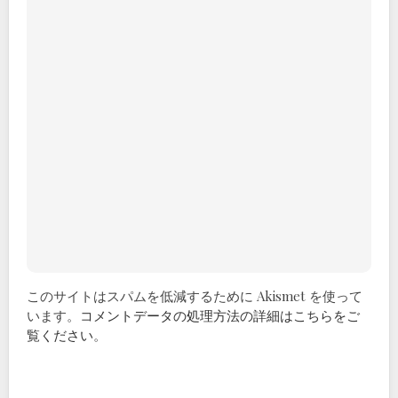
このサイトはスパムを低減するために Akismet を使って
います。
コメントデータの処理方法の詳細はこちらをご
覧ください
。