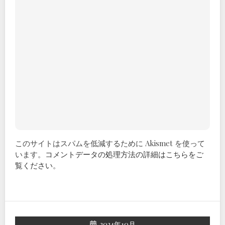
このサイトはスパムを低減するために Akismet を使って
います。
コメントデータの処理方法の詳細はこちらをご
覧ください
。
2024年10月