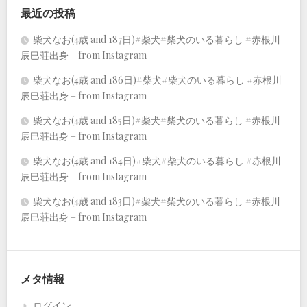
最近の投稿
柴犬なお(4歳 and 187日)#柴犬#柴犬のいる暮らし #赤根川
辰巳荘出身 – from Instagram
柴犬なお(4歳 and 186日)#柴犬#柴犬のいる暮らし #赤根川
辰巳荘出身 – from Instagram
柴犬なお(4歳 and 185日)#柴犬#柴犬のいる暮らし #赤根川
辰巳荘出身 – from Instagram
柴犬なお(4歳 and 184日)#柴犬#柴犬のいる暮らし #赤根川
辰巳荘出身 – from Instagram
柴犬なお(4歳 and 183日)#柴犬#柴犬のいる暮らし #赤根川
辰巳荘出身 – from Instagram
メタ情報
ログイン