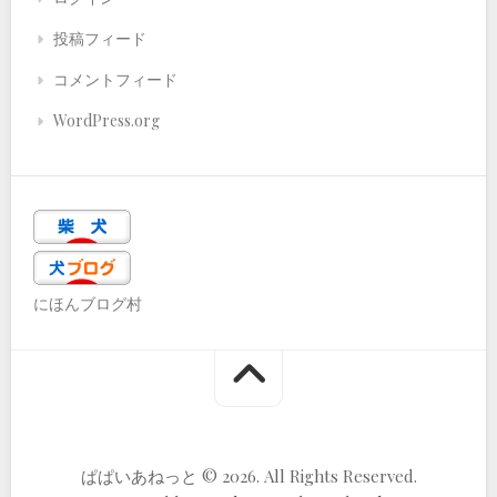
投稿フィード
コメントフィード
WordPress.org
にほんブログ村
ぱぱいあねっと © 2026. All Rights Reserved.