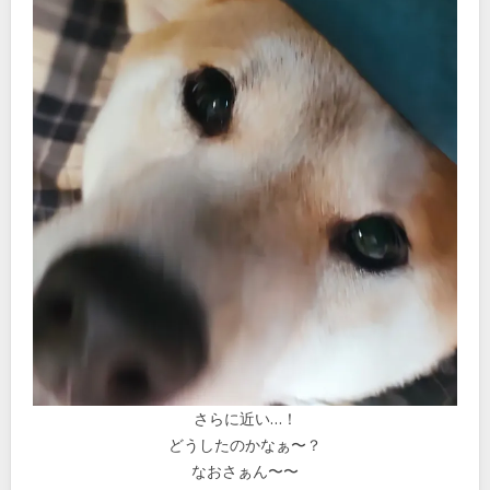
さらに近い…！
どうしたのかなぁ〜？
なおさぁん〜〜