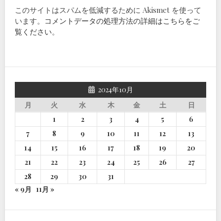
このサイトはスパムを低減するために Akismet を使って
います。
コメントデータの処理方法の詳細はこちらをご
覧ください
。
2024年10月
月
火
水
木
金
土
日
1
2
3
4
5
6
7
8
9
10
11
12
13
14
15
16
17
18
19
20
21
22
23
24
25
26
27
28
29
30
31
« 9月
11月 »