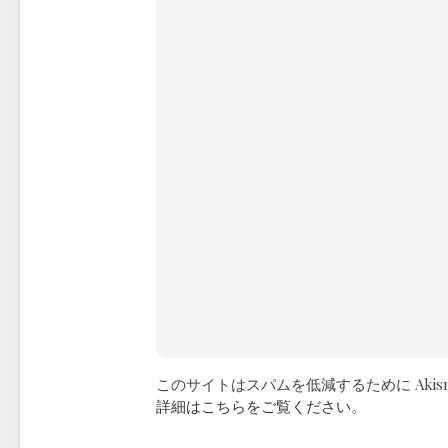
このサイトはスパムを低減するために Akis
詳細はこちらをご覧ください
。