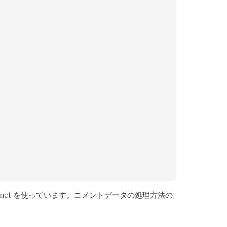
met を使っています。
コメントデータの処理方法の