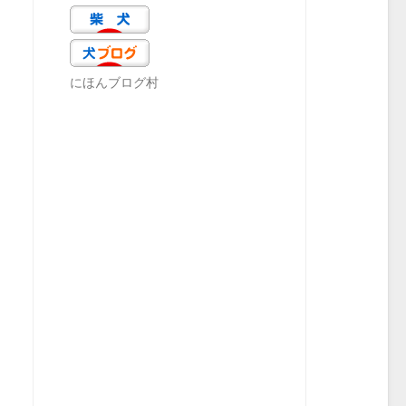
にほんブログ村