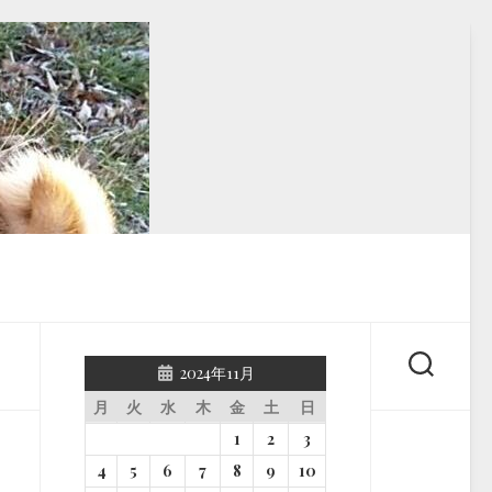
2024年11月
月
火
水
木
金
土
日
1
2
3
4
5
6
7
8
9
10