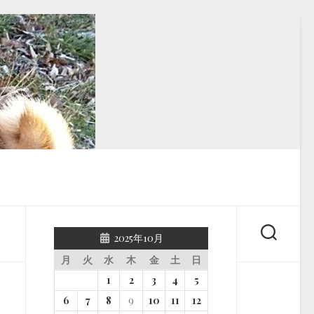
2025年10月
月
火
水
木
金
土
日
1
2
3
4
5
6
7
8
9
10
11
12