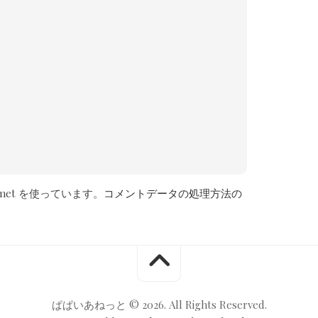
met を使っています。
コメントデータの処理方法の
ぱぱいあねっと © 2026. All Rights Reserved.