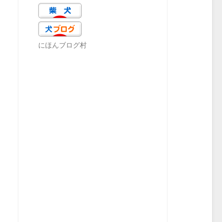
にほんブログ村