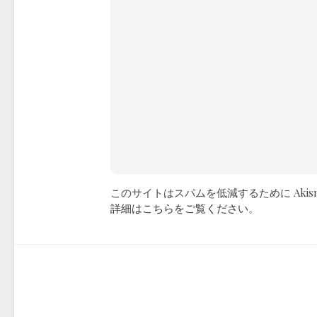
このサイトはスパムを低減するために Akis
詳細はこちらをご覧ください
。