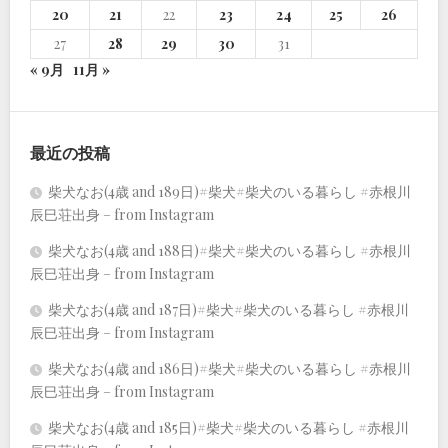
20
21
22
23
24
25
26
27
28
29
30
31
« 9月
11月 »
最近の投稿
柴犬なお(4歳 and 189日)#柴犬#柴犬のいる暮らし #赤根川
辰巳荘出身 – from Instagram
柴犬なお(4歳 and 188日)#柴犬#柴犬のいる暮らし #赤根川
辰巳荘出身 – from Instagram
柴犬なお(4歳 and 187日)#柴犬#柴犬のいる暮らし #赤根川
辰巳荘出身 – from Instagram
柴犬なお(4歳 and 186日)#柴犬#柴犬のいる暮らし #赤根川
辰巳荘出身 – from Instagram
柴犬なお(4歳 and 185日)#柴犬#柴犬のいる暮らし #赤根川