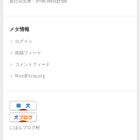
辰巳荘出身 – from Instagram
メタ情報
ログイン
投稿フィード
コメントフィード
WordPress.org
にほんブログ村