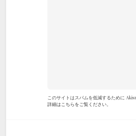
このサイトはスパムを低減するために Akis
詳細はこちらをご覧ください
。