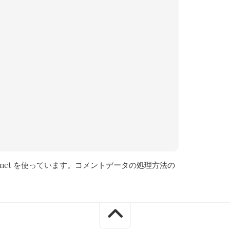
met を使っています。
コメントデータの処理方法の