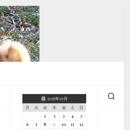
2025年10月
月
火
水
木
金
土
日
1
2
3
4
5
6
7
8
9
10
11
12