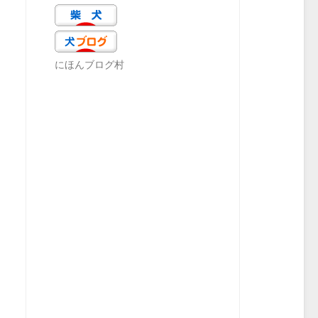
にほんブログ村